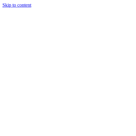
Skip to content