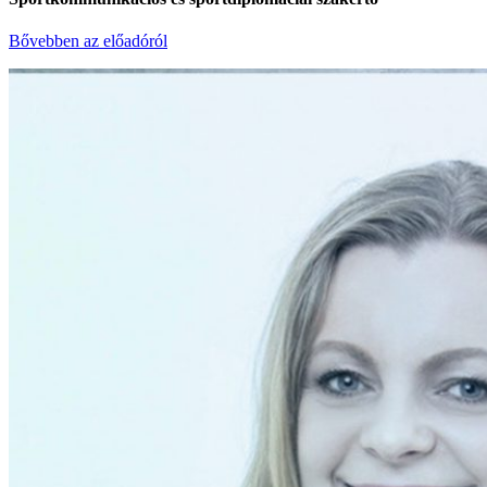
Bővebben az előadóról