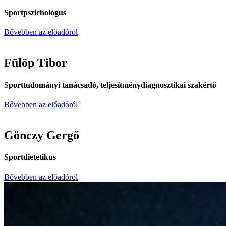
Sportpszichológus
Bővebben az előadóról
Fülöp Tibor
Sporttudományi tanácsadó, teljesítménydiagnosztikai szakértő
Bővebben az előadóról
Gönczy Gergő
Sportdietetikus
Bővebben az előadóról