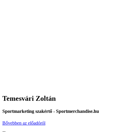
Temesvári Zoltán
Sportmarketing szakértő - Sportmerchandise.hu
Bővebben az előadóról