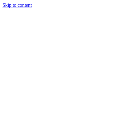
Skip to content